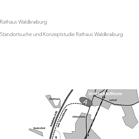
Rathaus Waldkraiburg
Standortsuche und Konzeptstudie Rathaus Waldkraiburg