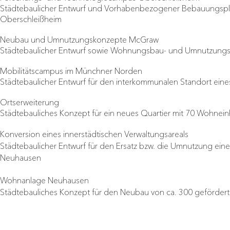
Städtebaulicher Entwurf und Vorhabenbezogener Bebauungspl
Oberschleißheim
Neubau und Umnutzungskonzepte McGraw
Städtebaulicher Entwurf sowie Wohnungsbau- und Umnutzungsk
Mobilitätscampus im Münchner Norden
Städtebaulicher Entwurf für den interkommunalen Standort ein
Ortserweiterung
Städtebauliches Konzept für ein neues Quartier mit 70 Wohnei
Konversion eines innerstädtischen Verwaltungsareals
Städtebaulicher Entwurf für den Ersatz bzw. die Umnutzung e
Neuhausen
Wohnanlage Neuhausen
Städtebauliches Konzept für den Neubau von ca. 300 geförde