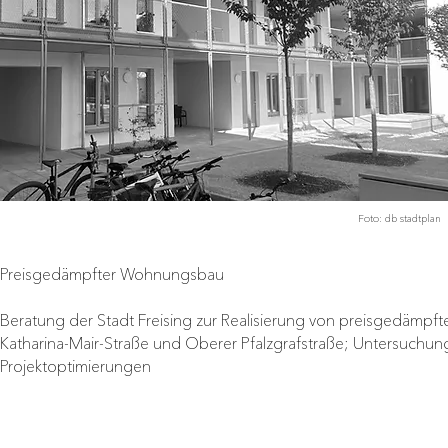
Foto: db stadtplan
Preisgedämpfter Wohnungsbau
Beratung der Stadt Freising zur Realisierung von preisgedäm
Katharina-Mair-Straße und Oberer Pfalzgrafstraße; Untersuchung
Projektoptimierungen