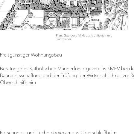
Plan: Goergens Miklautz Architekten und
Stadtplaner
Preisgünstiger Wohnungsbau
Beratung des Katholischen Männerfürsorgevereins KMFV bei de
Baurechtsschaffung und der Prüfung der Wirtschaftlichkeit zur
Oberschleißheim
Forschungs- und Technologiecampus Oberschleißheim