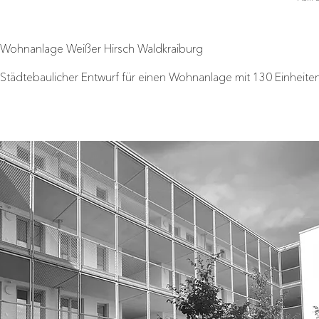
Wohnanlage Weißer Hirsch Waldkraiburg
Städtebaulicher Entwurf für einen Wohnanlage mit 130 Einheiten 