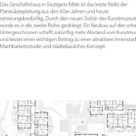
Das Geschäftshaus in Stuttgarts Mitte ist das letzte Relikt der
Planieüberplattung aus den 60er-Jahren und heute
sanierungsbedürftig. Durch den neuen Solitär des Kunstmuseu
wurde es in die zweite Reihe gedrängt. Ein Neubau auf den erh
Untergeschossen schafft zukünftig mehr Abstand vom Kunstm
und leistet einen wichtigen Beitrag zu einer attraktiven Innenstad
Machbarkeitsstudie und städtebauliches Konzept.