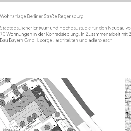
Wohnanlage Berliner Straße Regensburg
Städtebaulicher Entwurf und Hochbaustudie für den Neubau vo
70 Wohnungen in der Konradsiedlung. In Zusammenarbeit mit
Bau Bayern GmbH, sorge . architekten und adlerolesch