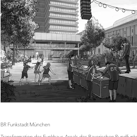
BR Funkstadt München