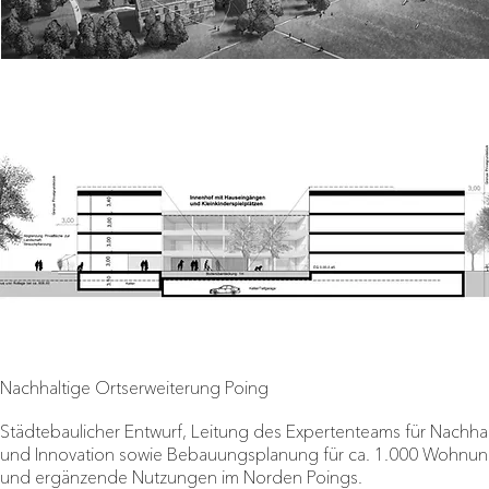
Nachhaltige Ortserweiterung Poing
Städtebaulicher Entwurf, Leitung des Expertenteams für Nachhal
und Innovation sowie Bebauungsplanung für ca. 1.000 Wohnu
und ergänzende Nutzungen im Norden Poings.