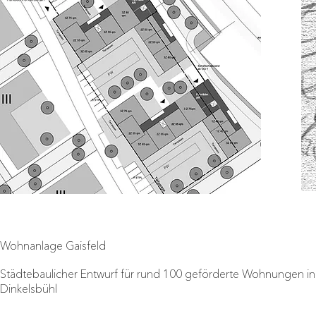
Wohnanlage Gaisfeld
Städtebaulicher Entwurf für rund 100 geförderte Wohnungen in
Dinkelsbühl