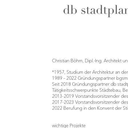
Christian Böhm, Dipl.-Ing. Architekt 
*1957, Studium der Architektur an de
1989 – 2022 Gründungspartner bgsm 
Seit 2018 Gründungspartner db stadt
Tätigkeitsschwerpunkte Städtebau, B
2013-2019 Vorstandsvorsitzender de
2017-2023 Vorstandsvorsitzender d
2022 Berufung in den Konvent der Sti
wichtige Projekte