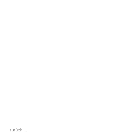
zurück ...